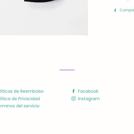
Compar
líticas de Reembolso
Facebook
lítica de Privacidad
Instagram
rminos del servicio