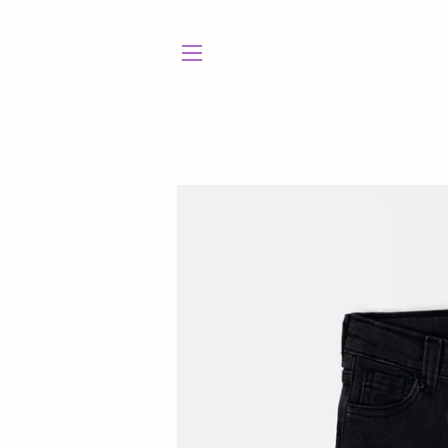
NAVEGACIÓN