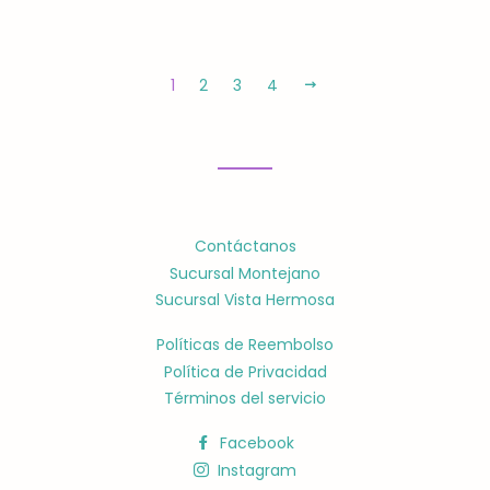
1
2
3
4
SIGUIENTE
Contáctanos
Sucursal Montejano
Sucursal Vista Hermosa
Políticas de Reembolso
Política de Privacidad
Términos del servicio
Facebook
Instagram