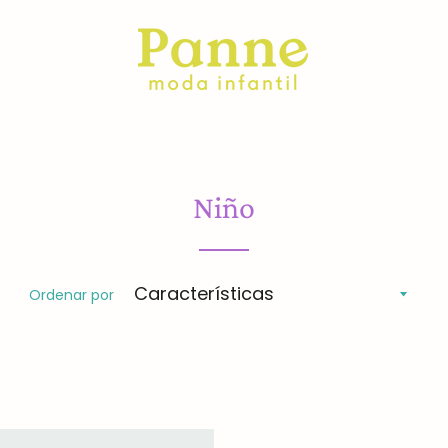
Niño
Ordenar por