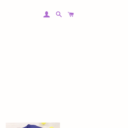
INGRESAR
BUSCAR
CARRITO