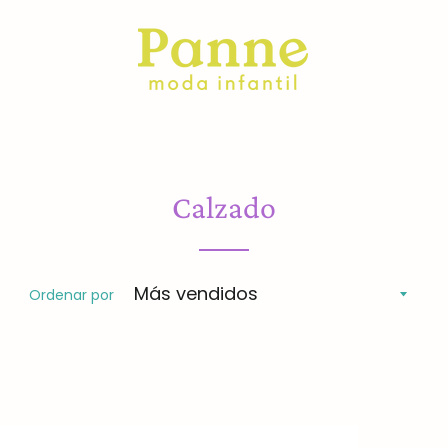
Calzado
Ordenar por