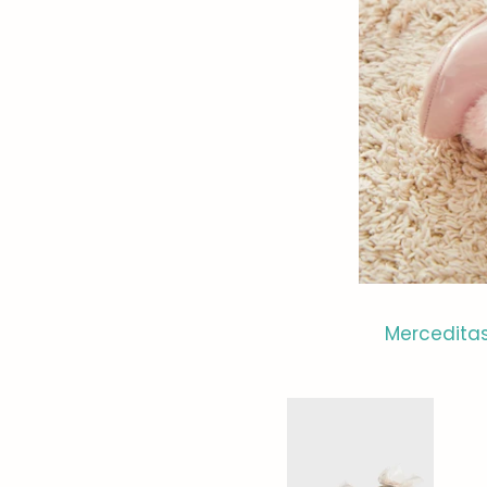
Mercedita