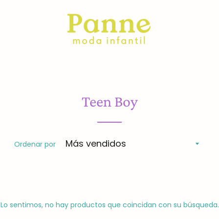
Teen Boy
Ordenar por
Lo sentimos, no hay productos que coincidan con su búsqueda.