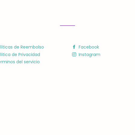
líticas de Reembolso
Facebook
lítica de Privacidad
Instagram
rminos del servicio