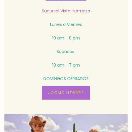
Sucursal Vista Hermosa
Lunes a Viernes
10 am - 8 pm
Sábados
10 am - 7 pm
DOMINGOS CERRADOS
¿CÓMO LLEGAR?