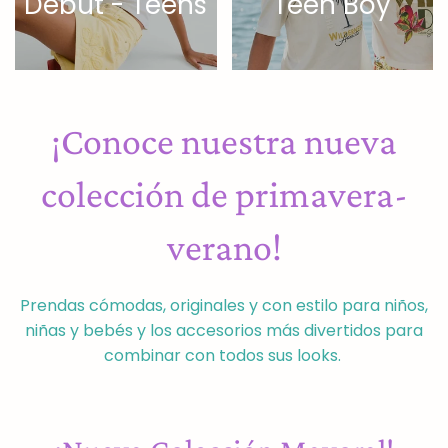
Debut - Teens
Teen Boy
¡Conoce nuestra nueva
colección de primavera-
verano!
Prendas cómodas, originales y con estilo para niños,
niñas y bebés y los accesorios más divertidos para
combinar con todos sus looks.