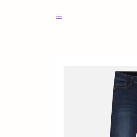
NAVEGACIÓN