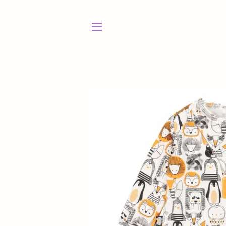
NAVEGACIÓN