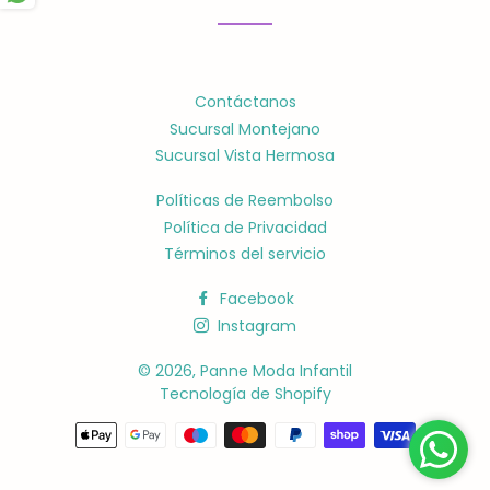
Contáctanos
Sucursal Montejano
Sucursal Vista Hermosa
Políticas de Reembolso
Política de Privacidad
Términos del servicio
Facebook
Instagram
© 2026,
Panne Moda Infantil
Tecnología de Shopify
Métodos
de
pago