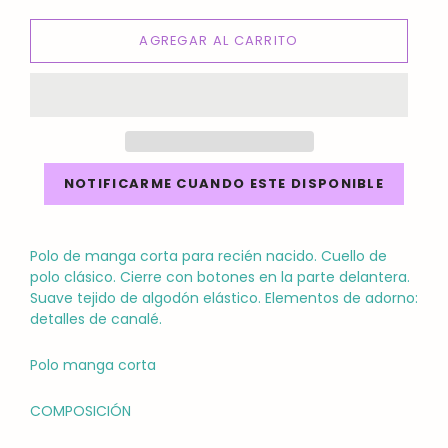
AGREGAR AL CARRITO
NOTIFICARME CUANDO ESTE DISPONIBLE
Polo de manga corta para recién nacido. Cuello de
polo clásico. Cierre con botones en la parte delantera.
Suave tejido de algodón elástico. Elementos de adorno:
detalles de canalé.
Polo manga corta
COMPOSICIÓN