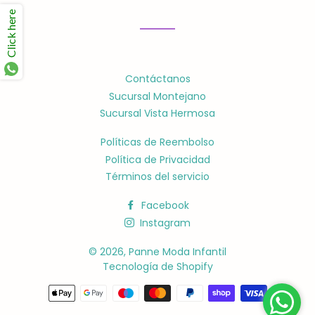
Facebook
Twitter
Pinterest
Click here
Contáctanos
Sucursal Montejano
Sucursal Vista Hermosa
Políticas de Reembolso
Política de Privacidad
Términos del servicio
Facebook
Instagram
© 2026,
Panne Moda Infantil
Tecnología de Shopify
Métodos
de