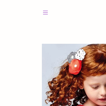
NAVEGACIÓN