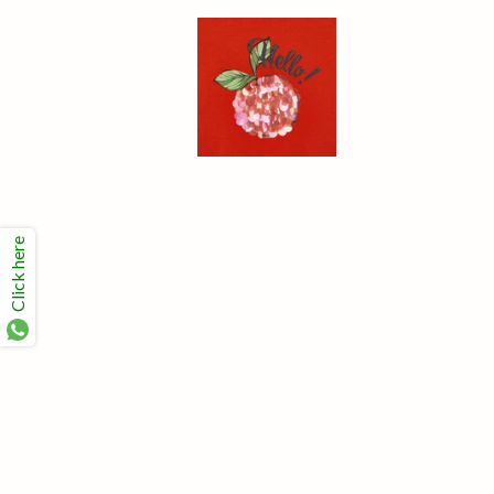
Click here