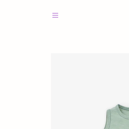
NAVEGACIÓN